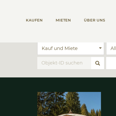
KAUFEN
MIETEN
ÜBER UNS
Kauf und Miete