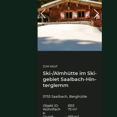
ZUM KAUF