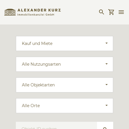
Kauf und Miete
Alle Nutzungsarten
Alle Objektarten
Alle Orte