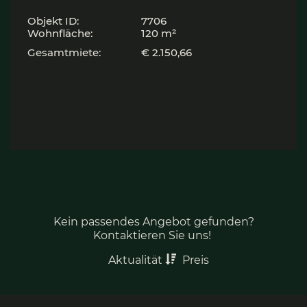
Objekt ID:
7706
Wohnfläche:
120 m²
Gesamtmiete:
€ 2.150,66
Kein passendes Angebot gefunden?
Kontaktieren Sie uns!
Aktualität
Preis