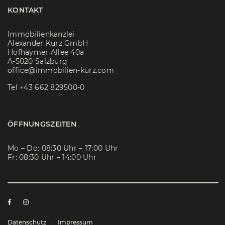
KONTAKT
Immobilienkanzlei
Alexander Kurz GmbH
Hofhaymer Allee 40a
A-5020 Salzburg
office@immobilien-kurz.com
Tel
+43 662 829500-0
ÖFFNUNGSZEITEN
Mo – Do: 08:30 Uhr – 17:00 Uhr
Fr: 08:30 Uhr – 14:00 Uhr
Datenschutz
Impressum