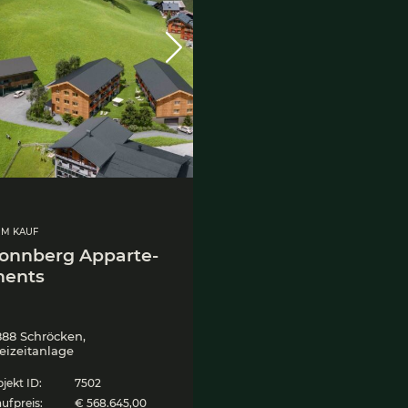
ZUM KAUF