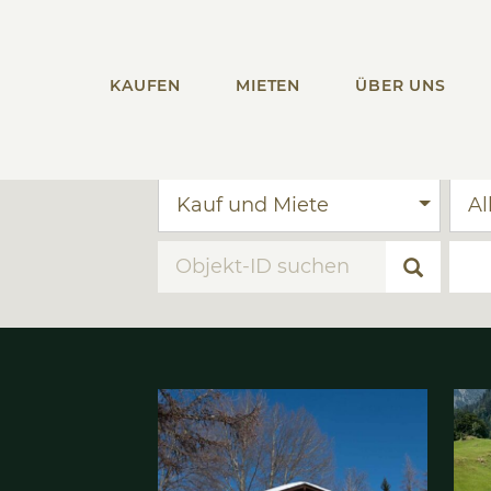
KAUFEN
MIETEN
ÜBER UNS
Kauf und Miete