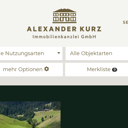
SE
Alle Nutzungsarten
Al
mehr Optionen