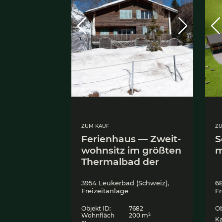
ZUM KAUF