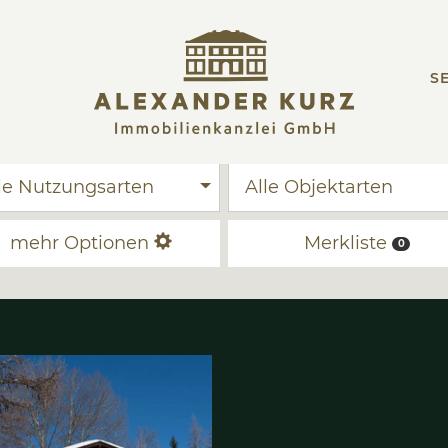
SE
Alle Nutzungsarten
Al
mehr Optionen