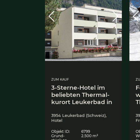
ZUM KAUF