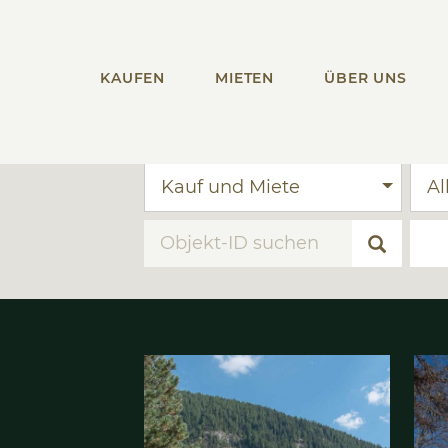
KAUFEN
MIETEN
ÜBER UNS
Kauf und Miete