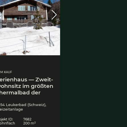
ZUM KAUF