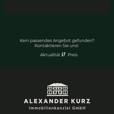
Kein passendes Angebot gefunden?
Kontaktieren Sie uns!
Aktualität
Preis