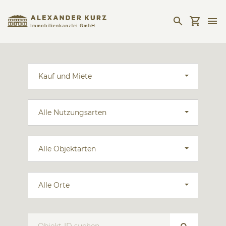
Kauf und Miete
Alle Nutzungsarten
Alle Objektarten
Alle Orte