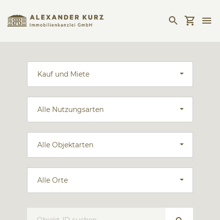
Kauf und Miete
Alle Nutzungsarten
Alle Objektarten
Alle Orte