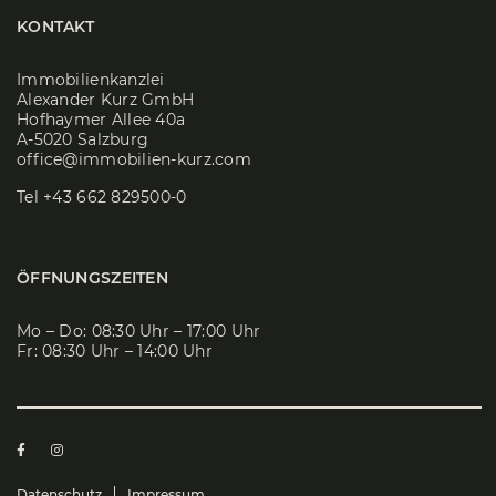
KONTAKT
Immobilienkanzlei
Alexander Kurz GmbH
Hofhaymer Allee 40a
A-5020 Salzburg
office@immobilien-kurz.com
Tel
+43 662 829500-0
ÖFFNUNGSZEITEN
Mo – Do: 08:30 Uhr – 17:00 Uhr
Fr: 08:30 Uhr – 14:00 Uhr
Datenschutz
Impressum