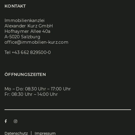
KONTAKT
Immobilienkanzlei
Alexander Kurz GmbH
Hofhaymer Allee 40a
A-5020 Salzburg
office@immobilien-kurz.com
Tel
+43 662 829500-0
ÖFFNUNGSZEITEN
Mo – Do: 08:30 Uhr – 17:00 Uhr
Fr: 08:30 Uhr – 14:00 Uhr
Datenschutz
Impressum