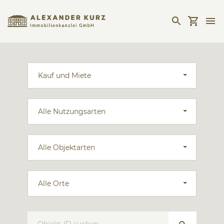
Kauf und Miete
Alle Nutzungsarten
Alle Objektarten
Alle Orte