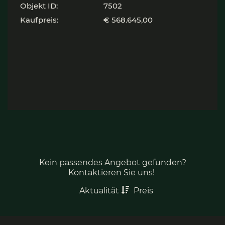
Objekt ID:
7502
Kaufpreis:
€ 568.645,00
Kein passendes Angebot gefunden?
Kontaktieren Sie uns!
Aktualität
Preis