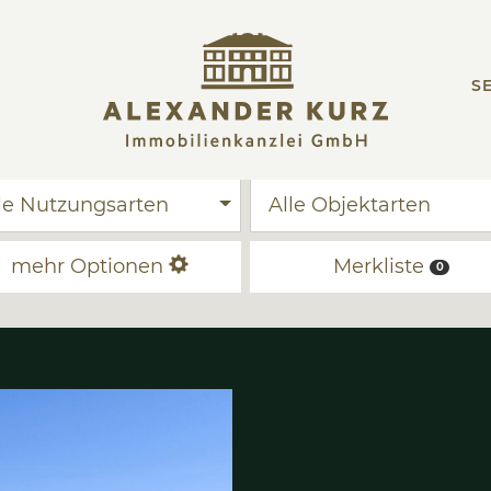
SE
Alle Nutzungsarten
Al
mehr Optionen