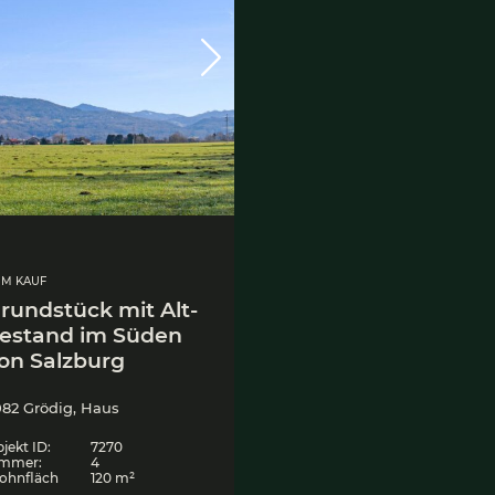
ZUM KAUF