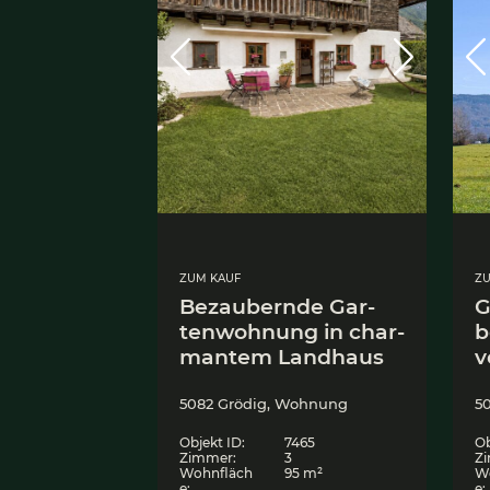
ZUM KAUF