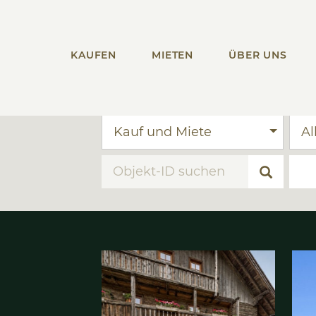
KAUFEN
MIETEN
ÜBER UNS
Kauf und Miete