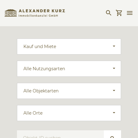
Kauf und Miete
Alle Nutzungsarten
Alle Objektarten
Alle Orte