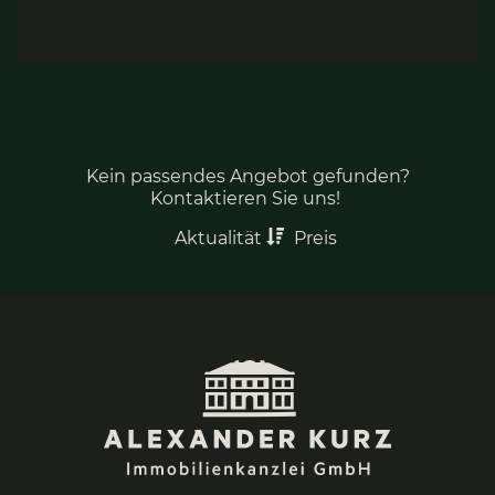
Kein passendes Angebot gefunden?
Kontaktieren Sie uns!
Aktualität
Preis