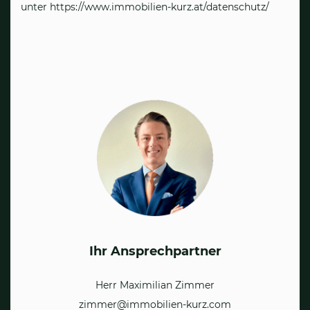
unter
https://www.immobilien-kurz.at/datenschutz/
Ihr Ansprechpartner
Herr Maximilian Zimmer
zimmer@immobilien-kurz.com