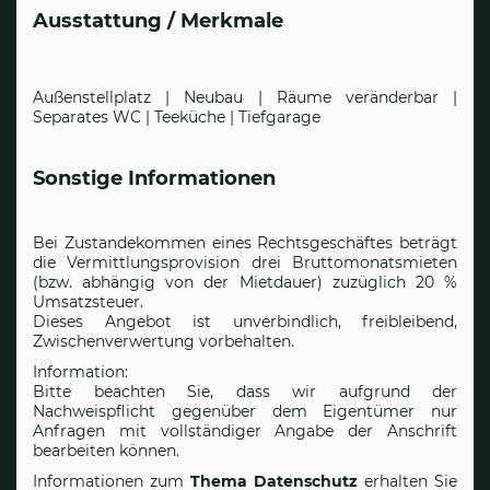
Ausstattung / Merkmale
Außenstellplatz | Neubau | Räume veränderbar |
Separates WC | Teeküche | Tiefgarage
Sonstige Informationen
Bei Zustandekommen eines Rechtsgeschäftes beträgt
die Vermittlungsprovision drei Bruttomonatsmieten
(bzw. abhängig von der Mietdauer) zuzüglich 20 %
Umsatzsteuer.
Dieses Angebot ist unverbindlich, freibleibend,
Zwischenverwertung vorbehalten.
Information:
Bitte beachten Sie, dass wir aufgrund der
Nachweispflicht gegenüber dem Eigentümer nur
Anfragen mit vollständiger Angabe der Anschrift
bearbeiten können.
Informationen zum
Thema Datenschutz
erhalten Sie