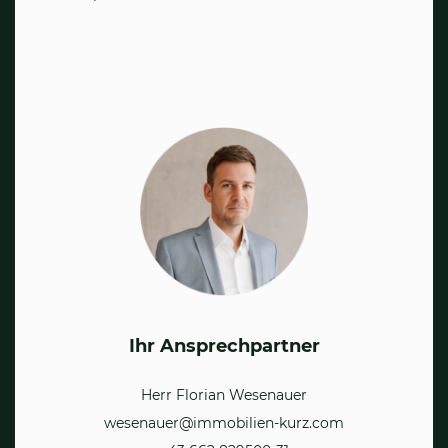
Ihr Ansprechpartner
Herr Florian Wesenauer
wesenauer@immobilien-kurz.com