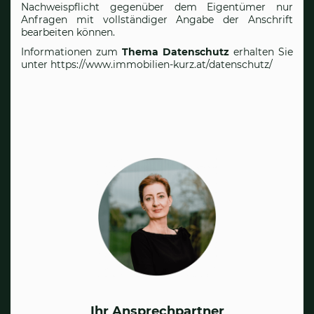
Nachweispflicht gegenüber dem Eigentümer nur
Anfragen mit vollständiger Angabe der Anschrift
bearbeiten können.
Informationen zum
Thema Datenschutz
erhalten Sie
unter
https://www.immobilien-kurz.at/datenschutz/
Ihr Ansprechpartner