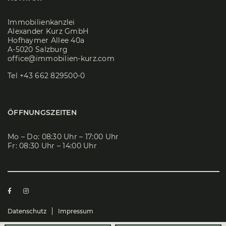
Immobilienkanzlei
Alexander Kurz GmbH
Hofhaymer Allee 40a
A-5020 Salzburg
office@immobilien-kurz.com
Tel
+43 662 829500-0
ÖFFNUNGSZEITEN
Mo – Do: 08:30 Uhr – 17:00 Uhr
Fr: 08:30 Uhr – 14:00 Uhr
Datenschutz
Impressum