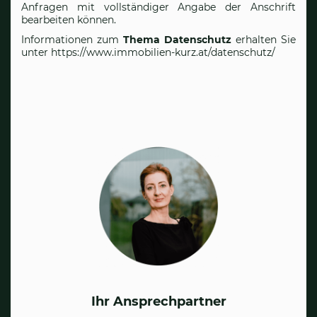
Anfragen mit vollständiger Angabe der Anschrift
bearbeiten können.
Informationen zum
Thema Datenschutz
erhalten Sie
unter
https://www.immobilien-kurz.at/datenschutz/
Ihr Ansprechpartner