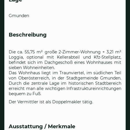
Gmunden
Beschreibung
Die ca. 55,75 m² große 2-Zimmer-Wohnung + 3,21 m²
Loggia, optional mit Kellerabteil und Kfz-Stellplatz,
befindet sich im Dachgeschoß eines Wohnhauses mit
sieben Wohneinheiten.
Das Wohnhaus liegt im Traunviertel, im südlichen Teil
von Oberösterreich, in der Stadtgemeinde Gmunden.
Durch die zentrale Lage im historischen Stadtbereich
erreicht man alle wichtigen Infrastruktureinrichtungen
bequem zu Fuß.
Der Vermittler ist als Doppelmakler tätig.
Ausstattung / Merkmale