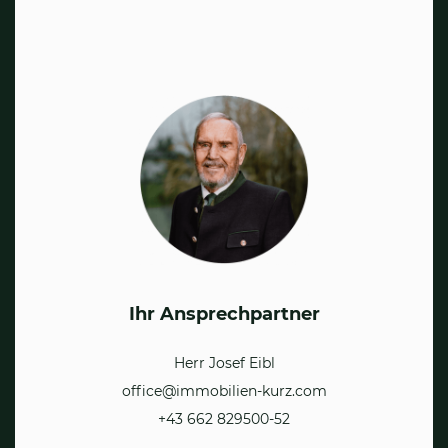
Ihr Ansprechpartner
Herr Josef Eibl
office@immobilien-kurz.com
+43 662 829500-52