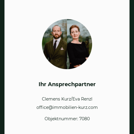
Ihr Ansprechpartner
Clemens Kurz/Eva Renzl
office@immobilien-kurz.com
Objektnummer: 7080