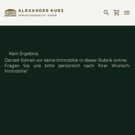
Kein Ergebnis.
Derzeit führen wir keine Immobilie in dieser Rubrik online.
Fragen Sie uns bitte persönlich nach Ihrer Wunsch-
Immobilie!