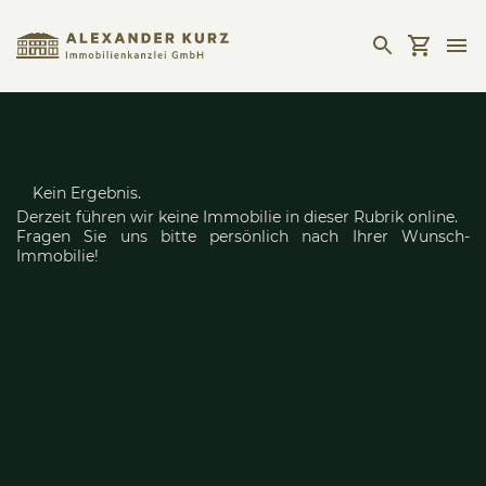
Kein Ergebnis.
Derzeit führen wir keine Immobilie in dieser Rubrik online.
Fragen Sie uns bitte persönlich nach Ihrer Wunsch-
Immobilie!