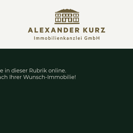
 Immobilie in dieser Rubrik online.
ersönlich nach Ihrer Wunsch-Immobilie!