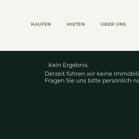
KAUFEN
MIETEN
ÜBER UNS
Kein Ergebnis.
Derzeit führen wir keine
Fragen Sie uns bitte p