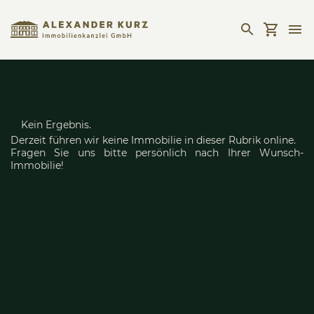
Kein Ergebnis.
Derzeit führen wir keine Immobilie in dieser Rubrik online.
Fragen Sie uns bitte persönlich nach Ihrer Wunsch-
Immobilie!