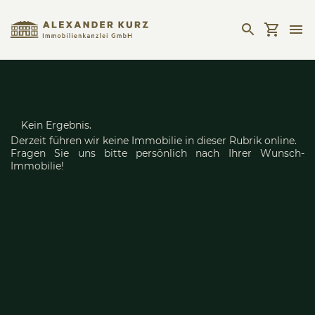
Kein Ergebnis.
Derzeit führen wir keine Immobilie in dieser Rubrik online.
Fragen Sie uns bitte persönlich nach Ihrer Wunsch-
Immobilie!