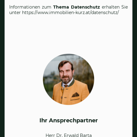
Informationen zum
Thema Datenschutz
erhalten Sie
unter
https://www.immobilien-kurz.at/datenschutz/
Ihr Ansprechpartner
Herr Dr. Erwald Barta