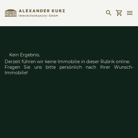
Kein Ergebnis.
Derzeit führen wir keine Immobilie in dieser Rubrik online.
Fragen Sie uns bitte persönlich nach Ihrer Wunsch-
Immobilie!