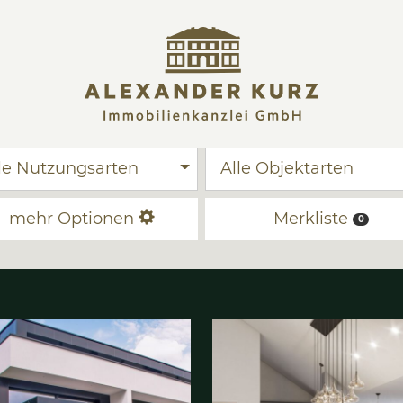
Alle Nutzungsarten
Al
mehr Optionen