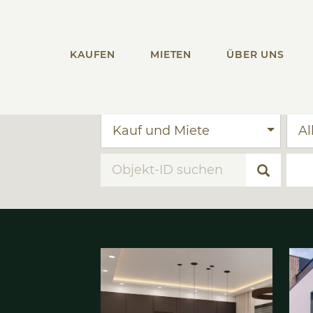
KAUFEN
MIETEN
ÜBER UNS
Kauf und Miete