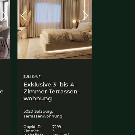
UM KAUF
ZUM KAUF