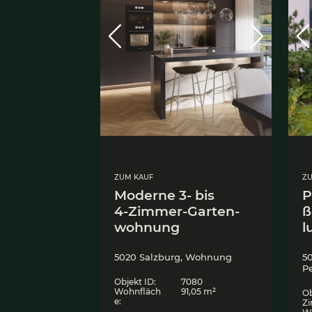
ZUM KAUF