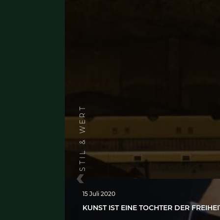
STIL & WERT