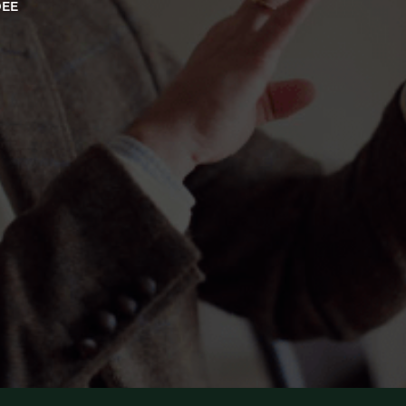
DER FREIHEIT