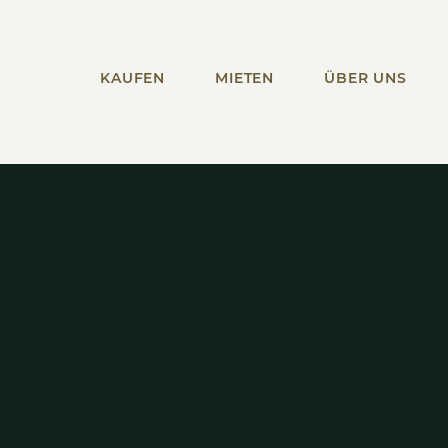
KAUFEN
MIETEN
ÜBER UNS