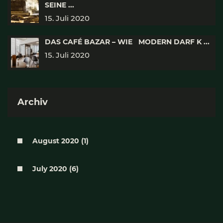
SEINE ...
15. Juli 2020
DAS CAFÉ BAZAR – WIE MODERN DARF K ...
15. Juli 2020
Archiv
August 2020 (1)
July 2020 (6)