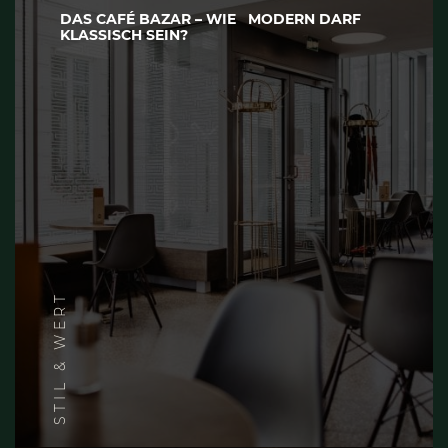
DAS CAFÉ BAZAR – WIE MODERN DARF
KLASSISCH SEIN?
STIL & WERT