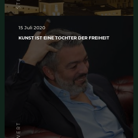
15 Juli 2020
KUNST IST EINE TOCHTER DER FREIHEIT