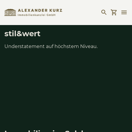
stil&wert
Understatement auf höchstem Niveau.